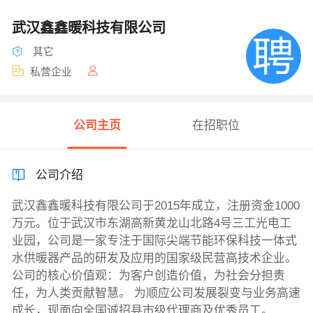
武汉鑫鑫暖科技有限公司
其它
私营企业
公司主页
在招职位
公司介绍
武汉鑫鑫暖科技有限公司于2015年成立，注册资金1000
万元。位于武汉市东湖高新黄龙山北路4号三工光电工
业园，公司是一家专注于国际尖端节能环保科技一体式
水供暖器产品的研发及应用的国家级民营高技术企业。
公司的核心价值观：为客户创造价值，为社会分担责
任，为人类贡献智慧。 为顺应公司发展裂变与业务高速
成长，现面向全国诚招县市级代理商及优秀员工。