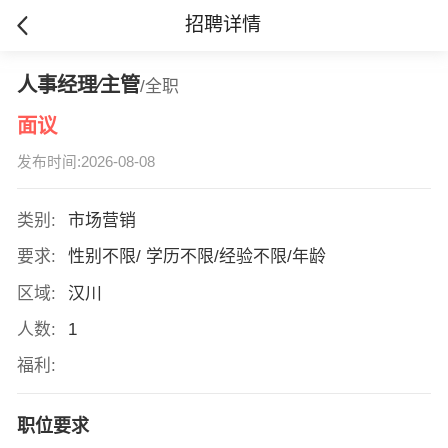
招聘详情
人事经理∕主管
/全职
面议
发布时间:2026-08-08
类别:
市场营销
要求:
性别不限/ 学历不限/经验不限/年龄
区域:
汉川
人数:
1
福利:
职位要求