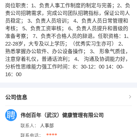
岗位职责：1、负责人事工作制度的制定与完善；2、负
责公司招聘需求，完成公司团队招聘指标，保证公司人
员稳定； 3、负责人员培训； 4、负责人员日常管理和
考核； 5、负责工资审核； 6、负责人员提升和晋级的
准备考察； 7、负责不合格人员的辞退。任职资格：1、
22-28岁，大专及以上学历；（优秀实习生亦可） 2、
熟悉掌握办公软件、办公设备操作； 3、 形象气质佳，
注意穿着礼仪，普通话流利； 4、 沟通及协调能力好，
分析性思维能力强工作时间：8：30-12：00 14：00-
16：00
公司信息
伟创百年（武汉）健康管理有限公司
联系人：
人事部
****
联系电话：