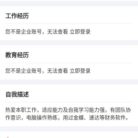
工作经历
您不是企业账号，无法查看
立即登录
教育经历
您不是企业账号，无法查看
立即登录
自我描述
热爱本职工作，适应能力及自我学习能力强，有团队协
作意识，电脑操作熟练，用过金蝶、速达等财务软件。